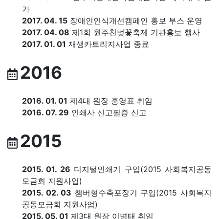
가
2017. 04. 15
장애인인식개선캠페인 홍보 부스 운영
2017. 04. 08
제1회 원주천벚꽃축제 기관홍보 행사
2017. 01. 01
재생카트리지사업 종료
2016
2016. 01. 01
제4대 원장 홍영표 취임
2016. 07. 29
인쇄사 신고필증 신고
2015
2015. 01. 26
디지털인쇄기 구입(2015 사회복지공동
모금회 지원사업)
2015. 02. 03
챔버형수축포장기 구입(2015 사회복지
공동모금회 지원사업)
2015. 05. 01
제3대 원장 이병태 취임