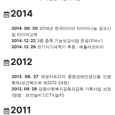
2014
2014. 09. 30
2014년 한국타이어 타이어나눔 공모사
업 타이어교체
2014. 12. 22
3층 증축 기능보강사업 준공(314㎡)
2014. 12. 26
전기식기세척기 후원 : 셰플러코리아
2012
2012. 08. 27
재생카트리지 중증장애인생산품 인증
획득(보건복지부 제2012-24호)
2012. 09. 28
강원사회복지공동모금회 기획사업 선정
(방범ㆍ보안설비 CCTV설치)
2011