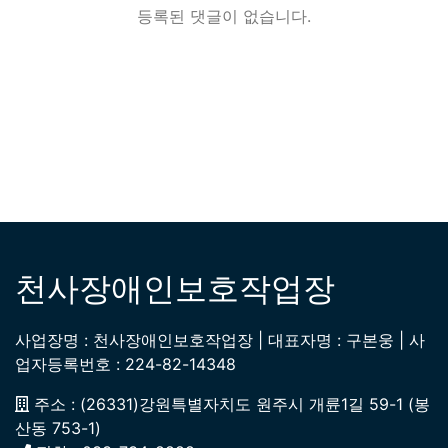
등록된 댓글이 없습니다.
천사장애인보호작업장
사업장명 : 천사장애인보호작업장 | 대표자명 : 구본웅 | 사
업자등록번호 : 224-82-14348
주소 : (26331)강원특별자치도 원주시 개륜1길 59-1 (봉
산동 753-1)