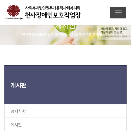
게시판
천사장애인보호작업장 홈페이지 방문을 진심으로 환영합니다.
게시판
공지사항
게시판