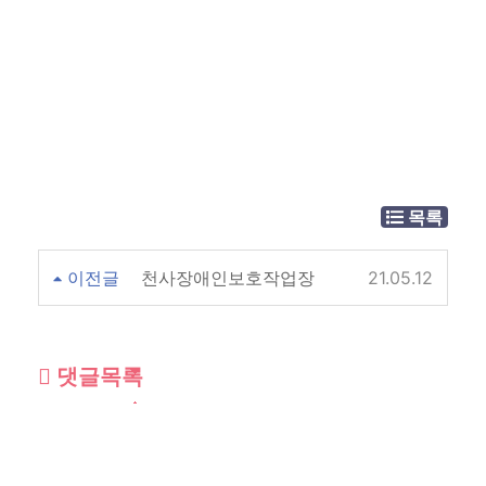
목록
이전글
천사장애인보호작업장
21.05.12
댓글목록