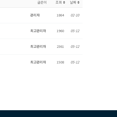
글쓴이
조회
날짜
관리자
1864
02-10
최고관리자
1960
05-12
최고관리자
2361
05-12
최고관리자
1508
05-12