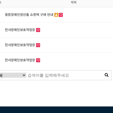
호
제목
중증장애인생산품 쇼핑백 구매 안내
천사장애인보호작업장
천사장애인보호작업장
천사장애인보호작업장