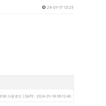
24-01-17 13:25
81회 다운로드 | DATE : 2024-01-18 09:12:40