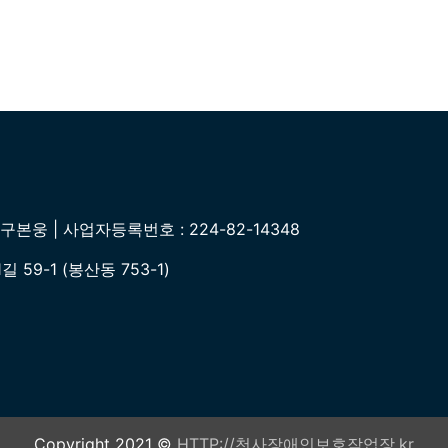
본웅 | 사업자등록번호 : 224-82-14348
59-1 (봉산동 753-1)
Copyright 2021 ©
HTTP://천사장애인보호작업장.kr