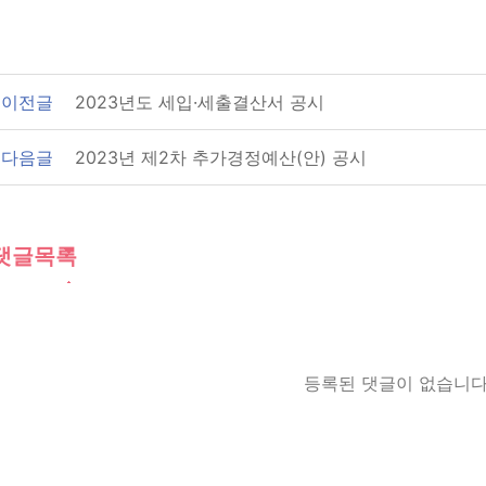
이전글
2023년도 세입·세출결산서 공시
다음글
2023년 제2차 추가경정예산(안) 공시
댓글목록
등록된 댓글이 없습니다