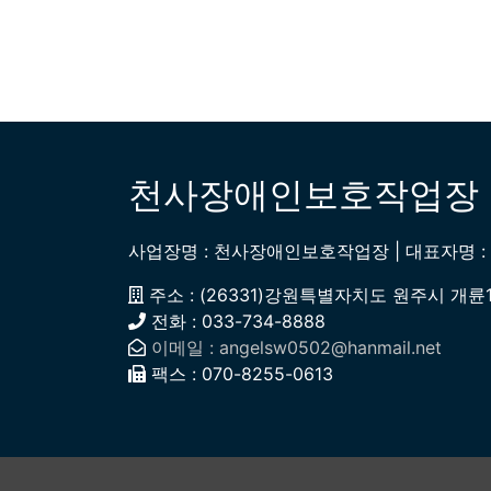
천사장애인보호작업장
사업장명 : 천사장애인보호작업장 | 대표자명 : 구
주소 : (26331)강원특별자치도 원주시 개륜1길 
전화 : 033-734-8888
이메일 : angelsw0502@hanmail.net
팩스 : 070-8255-0613