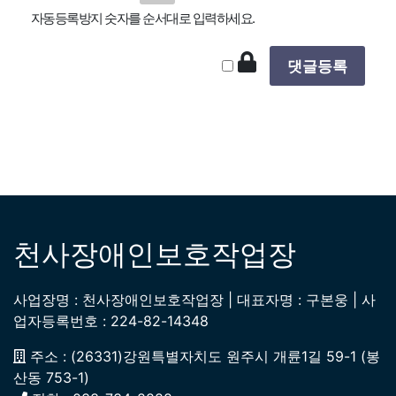
자동등록방지 숫자를 순서대로 입력하세요.
천사장애인보호작업장
사업장명 : 천사장애인보호작업장 | 대표자명 : 구본웅 | 사
업자등록번호 : 224-82-14348
주소 : (26331)강원특별자치도 원주시 개륜1길 59-1 (봉
산동 753-1)