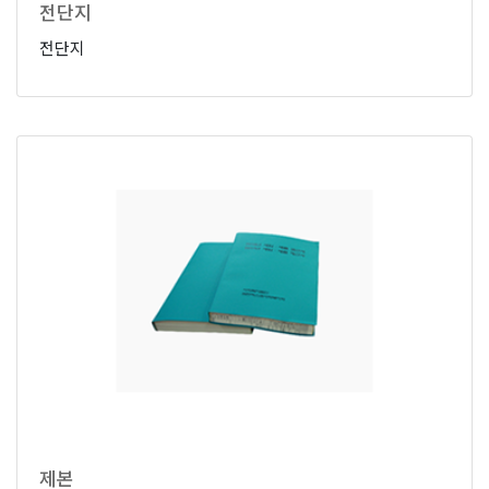
전단지
전단지
제본