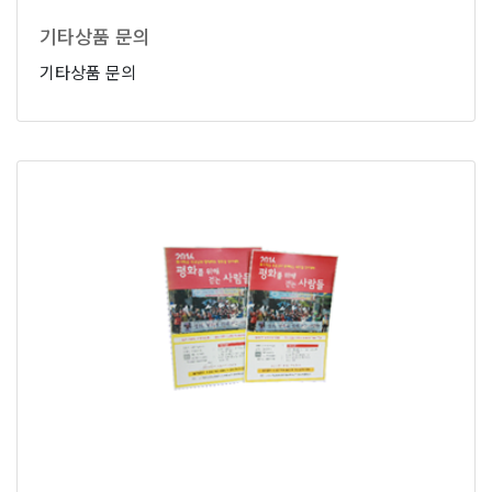
기타상품 문의
기타상품 문의