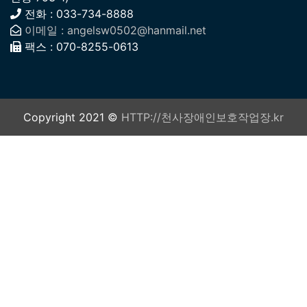
전화 : 033-734-8888
이메일 : angelsw0502@hanmail.net
팩스 : 070-8255-0613
Copyright 2021 ©
HTTP://천사장애인보호작업장.kr