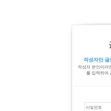
작성자만 글
작성자 본인이라면
를 입력하여 