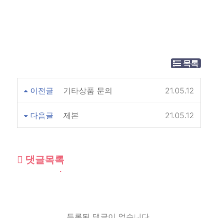
목록
이전글
기타상품 문의
21.05.12
다음글
제본
21.05.12
댓글목록
등록된 댓글이 없습니다.