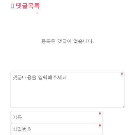
댓글목록
등록된 댓글이 없습니다.