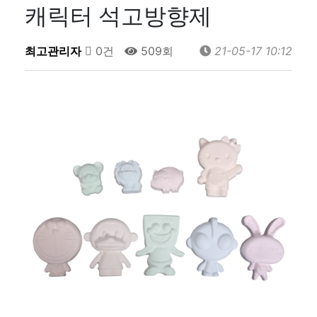
캐릭터 석고방향제
최고관리자
0건
509회
21-05-17 10:12