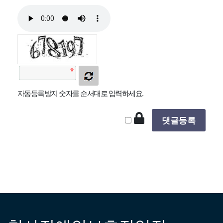
자동등록방지 숫자를 순서대로 입력하세요.